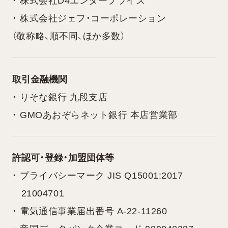
・ 株式会社D4エンタープライズ
・ 株式会社ジェフ・コーポレーション
（敬称略、順不同、ほか多数）
取引金融機関
・ りそな銀行 九段支店
・ GMOあおぞらネット銀行 本店営業部
許認可・登録・加盟団体等
・ プライバシーマーク JIS Q15001:2017
21004701
・ 電気通信事業届出番号 A-22-11260