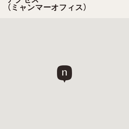
（ミャンマーオフィス）