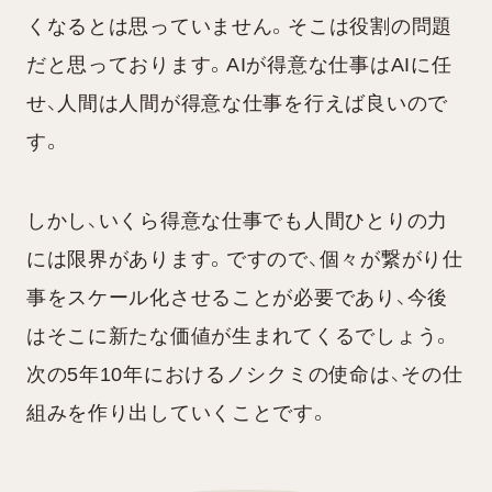
くなるとは思っていません。そこは役割の問題
だと思っております。AIが得意な仕事はAIに任
せ、人間は人間が得意な仕事を行えば良いので
す。
しかし、いくら得意な仕事でも人間ひとりの力
には限界があります。ですので、個々が繋がり仕
事をスケール化させることが必要であり、今後
はそこに新たな価値が生まれてくるでしょう。
次の5年10年におけるノシクミの使命は、その仕
組みを作り出していくことです。