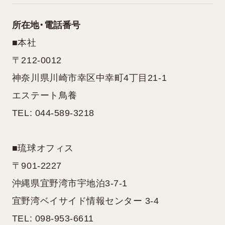
所在地・電話番号
■本社
〒212-0012
神奈川県川崎市幸区中幸町4丁目21-1
エステート鳥養
TEL: 044-589-3218
■琉球オフィス
〒901-2227
沖縄県宜野湾市宇地泊3-7-1
宜野湾ベイサイド情報センター 3-4
TEL: 098-953-6611