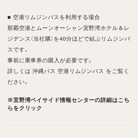
■ 空港リムジンバスを利用する場合
那覇空港とムーンオーシャン宜野湾ホテル＆レ
ジデンス（当社隣）を40分ほどで結ぶリムジンバ
スです。
事前に乗車券の購入が必要です。
詳しくは
沖縄バス 空港リムジンバス
をご覧く
ださい。
※
宜野湾ベイサイド情報センターの詳細はこち
らをクリック