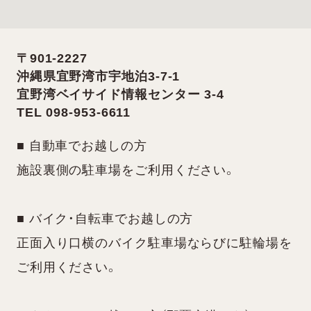
〒901-2227
沖縄県宜野湾市宇地泊3-7-1
宜野湾ベイサイド情報センター 3-4
TEL 098-953-6611
■ 自動車でお越しの方
施設裏側の駐車場をご利用ください。
■ バイク・自転車でお越しの方
正面入り口横のバイク駐車場ならびに駐輪場を
ご利用ください。