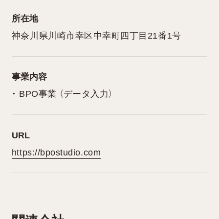
所在地
神奈川県川崎市幸区中幸町四丁目21番1号
事業内容
・ BPO事業 （データ入力）
URL
https://bpostudio.com