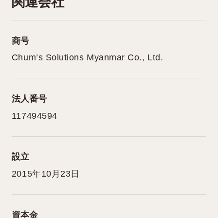
関連会社
商号
Chum’s Solutions Myanmar Co., Ltd.
法人番号
117494594
設立
2015年10月23日
資本金