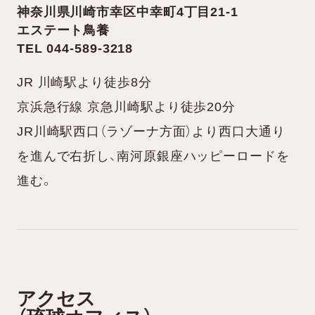
神奈川県川崎市幸区中幸町4丁目21-1
エステート鳥養
TEL 044-589-3218
JR 川崎駅より徒歩8分
京浜急行線 京急川崎駅より徒歩20分
JR川崎駅西口（ラゾーナ方面）より西口大通り
を進んで右折し、南河原銀座ハッピーロードを
進む。
アクセス