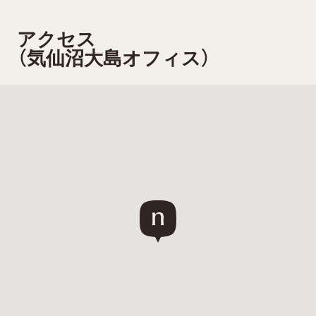
アクセス
（気仙沼大島オフィス）