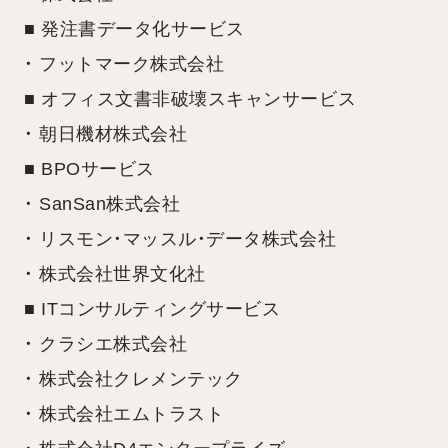
■ 発注書データ化サービス
・ フットマーク株式会社
■ オフィス文書非破壊スキャンサービス
・ 朝日機材株式会社
■ BPOサービス
・ SanSan株式会社
・ リスモン・マッスル・データ株式会社
・ 株式会社世界文化社
■ ITコンサルティングサービス
・ クラシエ株式会社
・ 株式会社クレメンテック
・ 株式会社エムトラスト