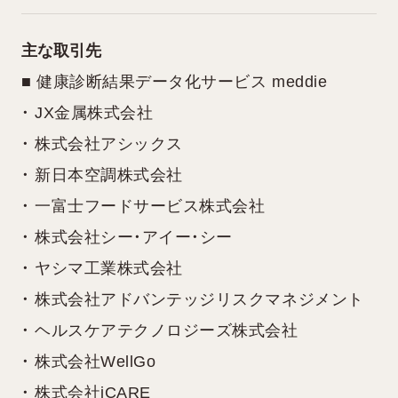
主な取引先
■ 健康診断結果データ化サービス meddie
・ JX金属株式会社
・ 株式会社アシックス
・ 新日本空調株式会社
・ 一富士フードサービス株式会社
・ 株式会社シー・アイー・シー
・ ヤシマ工業株式会社
・ 株式会社アドバンテッジリスクマネジメント
・ ヘルスケアテクノロジーズ株式会社
・ 株式会社WellGo
・ 株式会社iCARE