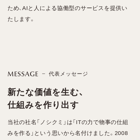
ため、AIと人による協働型のサービスを提供い
たします。
代表メッセージ
MESSAGE
新たな価値を生む、
仕組みを作り出す
当社の社名「ノシクミ」は「ITの力で物事の仕組
みを作る」という思いから名付けました。2008