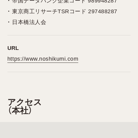
・ 帝国データバンク企業コード 989948287
・ 東京商工リサーチTSRコード 297488287
・ 日本橋法人会
URL
https://www.noshikumi.com
アクセス
（本社）