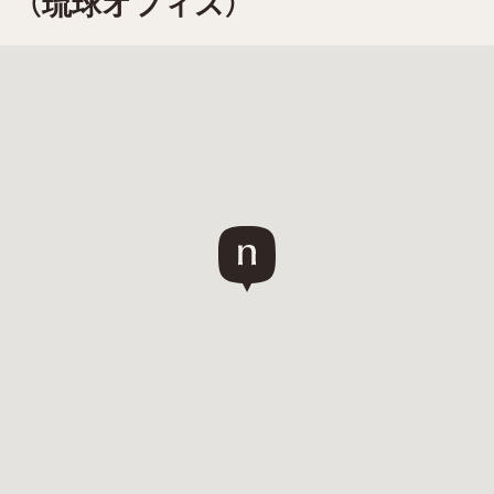
（琉球オフィス）