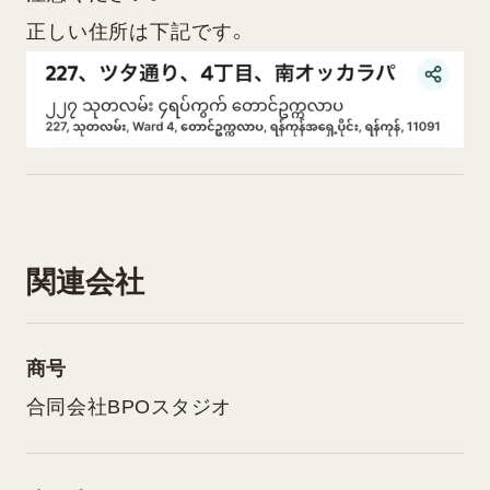
正しい住所は下記です。
関連会社
商号
合同会社BPOスタジオ