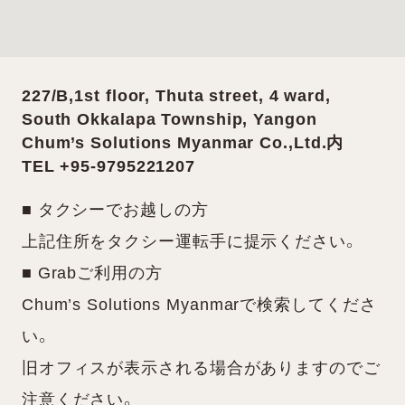
227/B,1st floor, Thuta street, 4 ward,
South Okkalapa Township, Yangon
Chum’s Solutions Myanmar Co.,Ltd.内
TEL +95-9795221207
■ タクシーでお越しの方
上記住所をタクシー運転手に提示ください。
■ Grabご利用の方
Chum’s Solutions Myanmarで検索してくださ
い。
旧オフィスが表示される場合がありますのでご
注意ください。