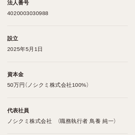
法人番号
4020003030988
設立
2025年5月1日
資本金
50万円（ノシクミ株式会社100%）
代表社員
ノシクミ株式会社 （職務執行者 鳥養 純一）