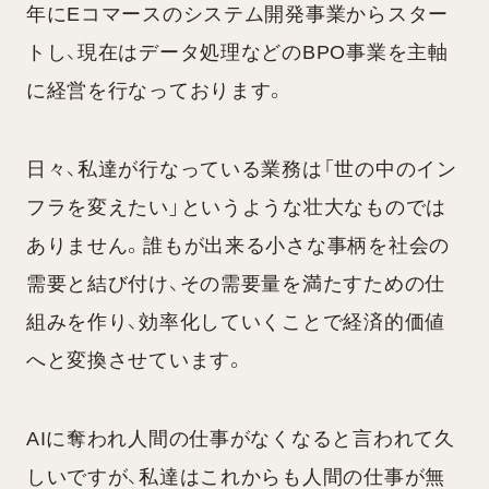
年にEコマースのシステム開発事業からスター
トし、現在はデータ処理などのBPO事業を主軸
に経営を行なっております。
日々、私達が行なっている業務は「世の中のイン
フラを変えたい」というような壮大なものでは
ありません。誰もが出来る小さな事柄を社会の
需要と結び付け、その需要量を満たすための仕
組みを作り、効率化していくことで経済的価値
へと変換させています。
AIに奪われ人間の仕事がなくなると言われて久
しいですが、私達はこれからも人間の仕事が無