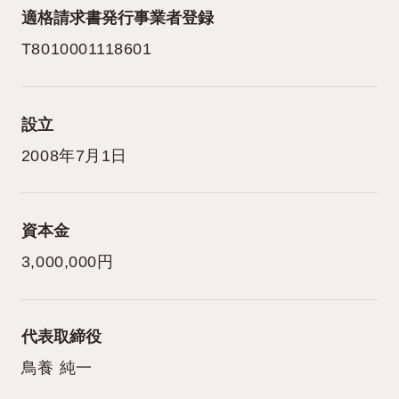
適格請求書発行事業者登録
T8010001118601
設立
2008年7月1日
資本金
3,000,000円
代表取締役
鳥養 純一