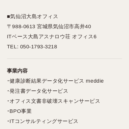
■気仙沼大島オフィス
〒988-0613 宮城県気仙沼市高井40
ITベース大島アスナロウ荘 オフィス6
TEL: 050-1793-3218
事業内容
・健康診断結果データ化サービス meddie
・発注書データ化サービス
・オフィス文書非破壊スキャンサービス
・BPO事業
・ITコンサルティングサービス