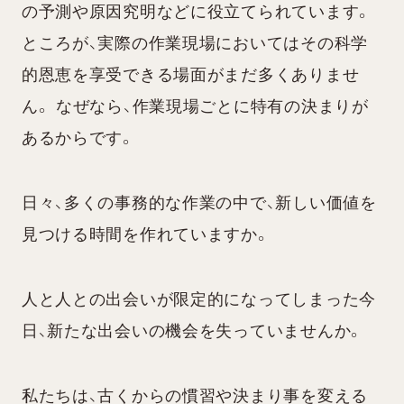
の予測や原因究明などに役立てられています。
ところが、実際の作業現場においてはその科学
的恩恵を享受できる場面がまだ多くありませ
ん。 なぜなら、作業現場ごとに特有の決まりが
あるからです。
日々、多くの事務的な作業の中で、
新しい価値を
見つける時間を作れていますか。
人と人との出会いが限定的になってしまった今
日、
新たな出会いの機会を失っていませんか。
私たちは、古くからの慣習や決まり事を変える