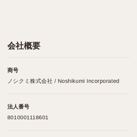
会社概要
商号
ノシクミ株式会社 / Noshikumi Incorporated
法人番号
8010001118601