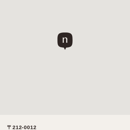
〒212-0012