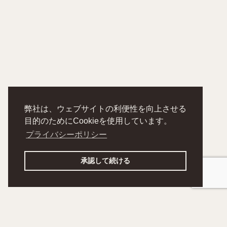
弊社は、ウェブサイトの利便性を向上させる
目的のためにCookieを使用しています。
プライバシーポリシー
承認して続ける