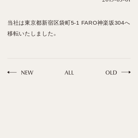
2019-05-01
当社は東京都新宿区袋町5-1 FARO神楽坂304へ
移転いたしました。
NEW
ALL
OLD