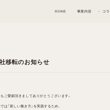
HOME
事業内容
コラ
社移転のお知らせ
つもご愛顧頂きましてありがとうございます。
社では「新しい働き方」を実践するため、