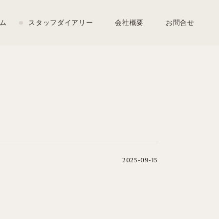
ム
スタッフダイアリー
会社概要
お問合せ
2025-09-15