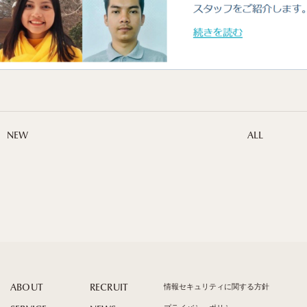
NEW
ALL
情報セキュリティに関する方針
ABOUT
RECRUIT