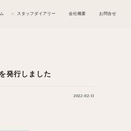
ム
スタッフダイアリー
会社概要
お問合せ
月》を発行しました
2022-02-13