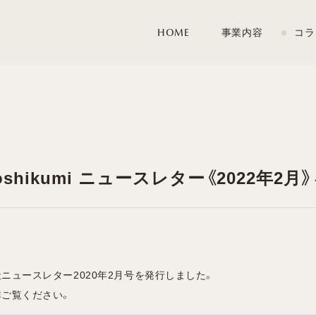
HOME
事業内容
コラ
oshikumi ニュースレター《2022年2
ニュースレター2020年2月号を発行しました。
非ご覧ください。