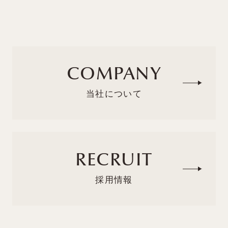
COMPANY
RECRUIT