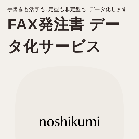
FAX発注書 デー
タ化サービス