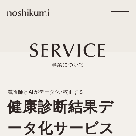
メニュー
noshikumi
開閉
SERVICE
健康診断結果デ
ータ化サービス