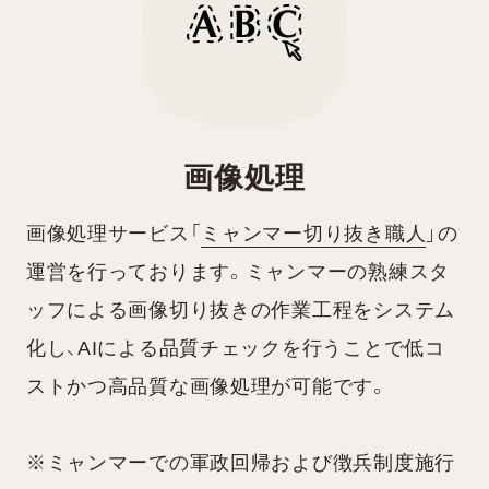
画像処理
画像処理サービス「
ミャンマー切り抜き職人
」の
運営を行っております。
ミャンマーの熟練スタ
ッフによる画像切り抜きの作業工程をシステム
化し、AIによる品質チェックを行うことで低コ
ストかつ高品質な画像処理が可能です。
※ミャンマーでの軍政回帰および徴兵制度施行