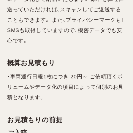
送っていただければ、スキャンしてご返送する
こともできます。 また、プライバシーマークもI
SMSも取得していますので、機密データでも安
心です。
概算お見積もり
・車両運行日報1枚につき 20円～ ご依頼頂くボ
リュームやデータ化の項目によって個別のお見
積となります。
お見積もりの前提