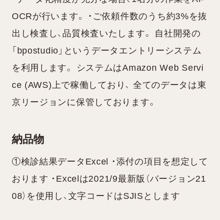
OCRが行います。 ・ご依頼件数のうち約3%を抜
出し検査し、品質検査いたします。 自社開発の
「bpostudio」というデータエントリーシステム
を利用します。 システムはAmazon Web Servi
ce (AWS)上で稼働しており、 全てのデータは東
京リージョンに保管しております。
納品物
①検診結果データExcel ・添付の項目を想定して
おります ・Excelは2021/9最新版（バージョン21
08）を使用し、文字コードはSJISとします