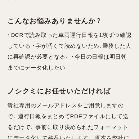
こんなお悩みありませんか？
・OCRで読み取った車両運行日報を1枚ずつ確認
している ・字が汚くて読めないため、乗務した人
に再確認が必要となる。 ・今日の日報は明日朝
までにデータ化したい
ノシクミにお任せいただければ
貴社専用のメールアドレスをご用意しますの
で、 運行日報をまとめてPDFファイルにして送
るだけで、 事前に取り決められたフォーマット
にデータ化して納品いたします。 原本を弊社に