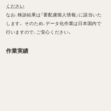
ください
なお、検診結果は「要配慮個人情報」に該当いた
します。 そのため、データ化作業は日本国内で
行いますので、ご安心ください。
作業実績