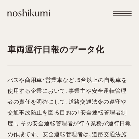
メニュー
noshikumi
開閉
車両運行日報のデータ化
バスや商用車・営業車など、5台以上の自動車を
使用する企業において、事業主や安全運転管理
者の責任を明確にして、道路交通法令の遵守や
交通事故防止を図る目的の「安全運転管理者制
度」。その安全運転管理者が行う業務が運行日報
の作成です。 安全運転管理者は、道路交通法施