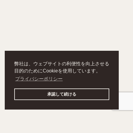
弊社は、ウェブサイトの利便性を向上させる
目的のためにCookieを使用しています。
プライバシーポリシー
承認して続ける