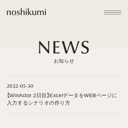
メニュー
noshikumi
開閉
NEWS
2022-05-30
【WinActor 2日目】ExcelデータをWEBページに
入力するシナリオの作り方