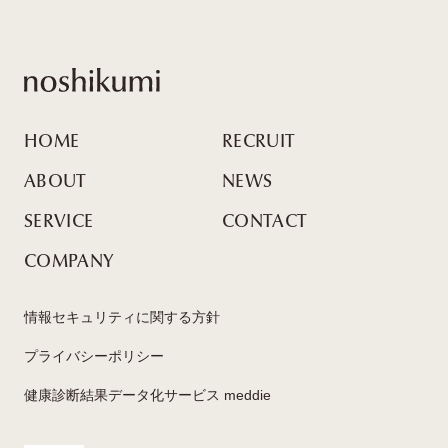
noshikumi
HOME
RECRUIT
ABOUT
NEWS
SERVICE
CONTACT
COMPANY
情報セキュリティに関する方針
プライバシーポリシー
健康診断結果データ化サービス meddie