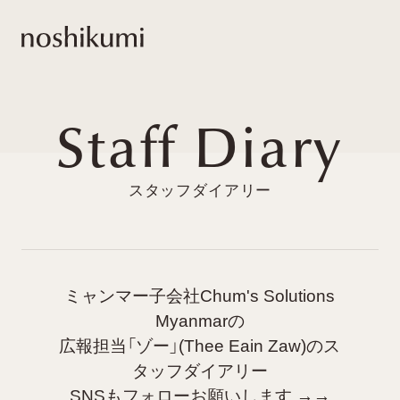
noshikumi
Staff Diary
ミャンマー子会社Chum's Solutions
Myanmarの
広報担当「ゾー」(Thee Eain Zaw)のス
タッフダイアリー
SNSもフォローお願いします →→