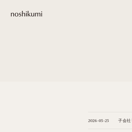
noshikumi
子会社
2026-05-25