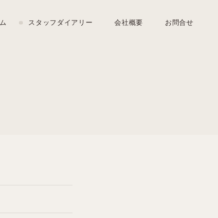
ム
スタッフダイアリー
会社概要
お問合せ