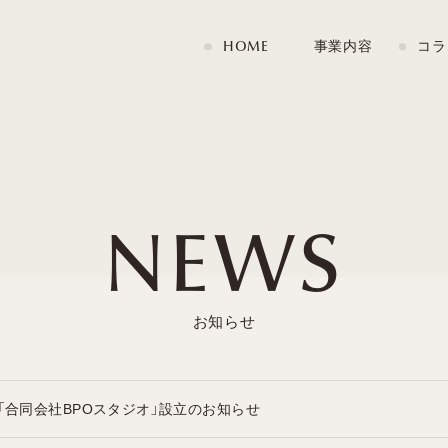
HOME
事業内容
コラ
NEWS
「合同会社BPOスタジオ」設立のお知らせ