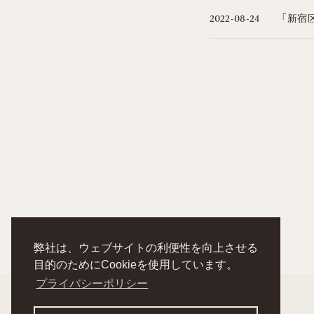
「新宿
2022-08-24
弊社は、ウェブサイトの利便性を向上させる
目的のためにCookieを使用しています。
プライバシーポリシー