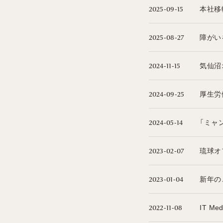
本社移
2025-09-15
障がい
2025-08-27
気仙沼
2024-11-15
厚生労
2024-09-25
「ミャ
2024-05-14
琉球オ
2023-02-07
新年の
2023-01-04
IT M
2022-11-08