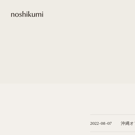
noshikumi
沖縄オ
2022-08-07