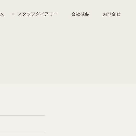
ム
スタッフダイアリー
会社概要
お問合せ