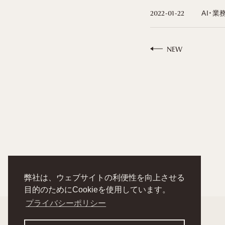
AI・業
2022-01-22
NEW
弊社は、ウェブサイトの利便性を向上させる
目的のためにCookieを使用しています。
プライバシーポリシー