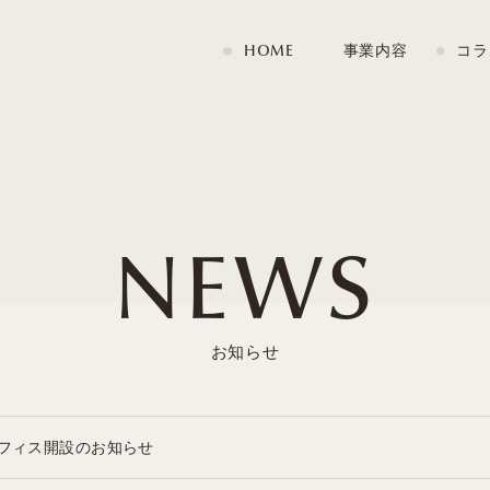
HOME
事業内容
コラ
NEWS
フィス開設のお知らせ