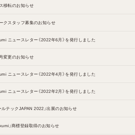
ス移転のお知らせ
ークスタッフ募集のお知らせ
ikumi ニュースレター《2022年6月》を発行しました
号変更のお知らせ
ikumi ニュースレター《2022年4月》を発行しました
ikumi ニュースレター《2022年2月》を発行しました
ルテックJAPAN 2022」出展のお知らせ
hikumi」商標登録取得のお知らせ