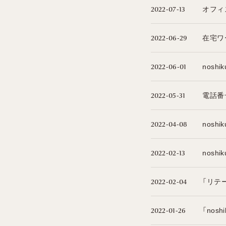
オフィ
2022-07-13
在宅ワ
2022-06-29
nosh
2022-06-01
電話番
2022-05-31
nosh
2022-04-08
nosh
2022-02-13
「リテー
2022-02-04
「nos
2022-01-26